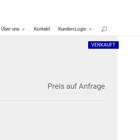
Über uns
Kontakt
Kunden-Login
VERKAUFT
Preis auf Anfrage