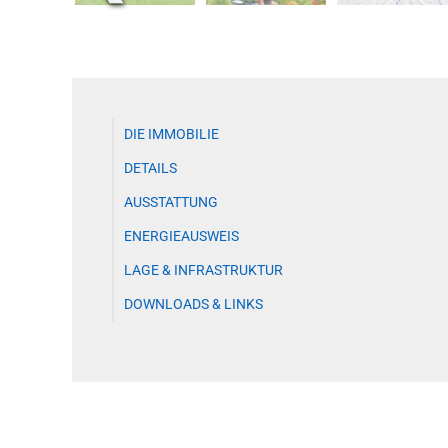
DIE IMMOBILIE
DETAILS
AUSSTATTUNG
ENERGIEAUSWEIS
LAGE & INFRASTRUKTUR
DOWNLOADS & LINKS