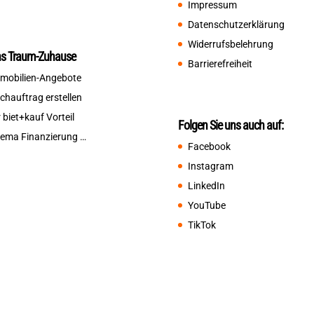
Impressum
Datenschutzerklärung
Widerrufsbelehrung
ns Traum-Zuhause
Barrierefreiheit
mobilien-Angebote
chauftrag erstellen
r biet+kauf Vorteil
Folgen Sie uns auch auf:
ema Finanzierung …
Facebook
Instagram
LinkedIn
YouTube
TikTok