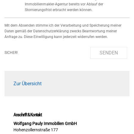
Immobilienmakler-Agentur bereits vor Ablauf der
Stornierungsfrist erbracht werden können.
Mit dem Absenden stimme ich der Verarbeitung und Speicherung meiner
Daten gemäß der Datenschutzerklärung zwecks Beantwortung meiner
Anfrage zu. Diese Einwilligung kann jederzeit widerrufen werden.
SENDEN
SICHER!
Zur Übersicht
Anschrift & Kontakt
Wolfgang Pauly Immobilien GmbH
Hohenzollernstraße 177