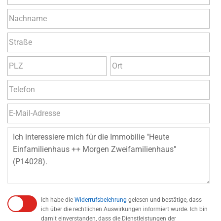
Ich habe die
Widerrufsbelehrung
gelesen und bestätige, dass
ich über die rechtlichen Auswirkungen informiert wurde. Ich bin
damit einverstanden, dass die Dienstleistungen der