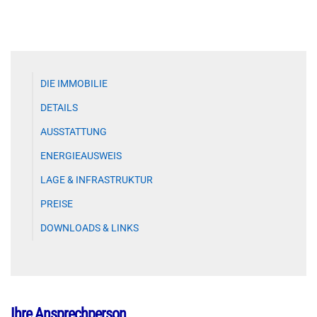
DIE IMMOBILIE
DETAILS
AUSSTATTUNG
ENERGIEAUSWEIS
LAGE & INFRASTRUKTUR
PREISE
DOWNLOADS & LINKS
Ihre Ansprechperson