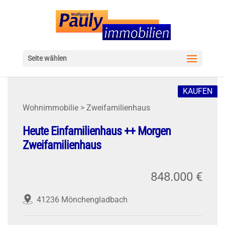
Seite wählen
KAUFEN
Wohnimmobilie > Zweifamilienhaus
Heute Einfamilienhaus ++ Morgen
Zweifamilienhaus
848.000 €
41236 Mönchengladbach