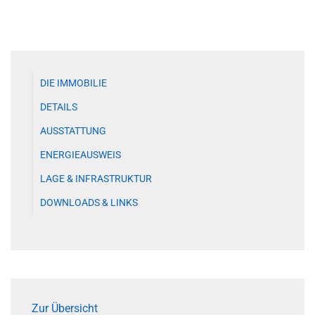
DIE IMMOBILIE
DETAILS
AUSSTATTUNG
ENERGIEAUSWEIS
LAGE & INFRASTRUKTUR
DOWNLOADS & LINKS
Zur Übersicht