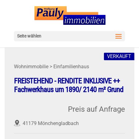
Seite wählen
VERKAUFT
Wohnimmobilie > Einfamilienhaus
FREISTEHEND - RENDITE INKLUSIVE ++
Fachwerkhaus um 1890/ 2140 m² Grund
Preis auf Anfrage
41179 Mönchengladbach