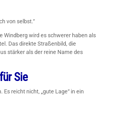
ch von selbst.“
wie Windberg wird es schwerer haben als
el. Das direkte Straßenbild, die
us stärker als der reine Name des
für Sie
Es reicht nicht, „gute Lage“ in ein