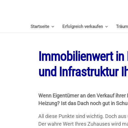
Startseite
Erfolgreich verkaufen
Träum
Immobilienwert in
und Infrastruktur 
Wenn Eigentümer an den Verkauf ihrer I
Heizung? Ist das Dach noch gut in Sch
All diese Punkte sind wichtig. Doch au
Der wahre Wert Ihres Zuhauses wird ma