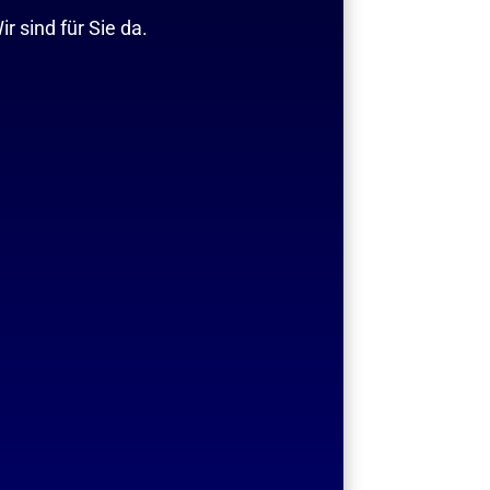
r sind für Sie da.