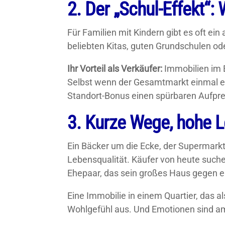
2. Der „Schul-Effekt“
Für Familien mit Kindern gibt es oft ein
beliebten Kitas, guten Grundschulen od
Ihr Vorteil als Verkäufer:
Immobilien im E
Selbst wenn der Gesamtmarkt einmal etwa
Standort-Bonus einen spürbaren Aufpre
3. Kurze Wege, hohe L
Ein Bäcker um die Ecke, der Supermarkt
Lebensqualität. Käufer von heute suchen 
Ehepaar, das sein großes Haus gegen 
Eine Immobilie in einem Quartier, das a
Wohlgefühl aus. Und Emotionen sind am