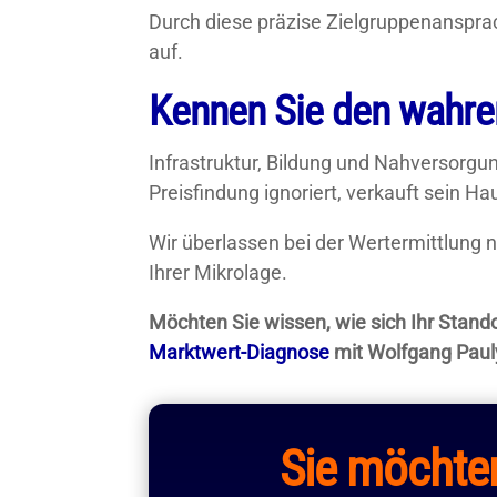
Durch diese präzise Zielgruppenanspra
auf.
Kennen Sie den wahren
Infrastruktur, Bildung und Nahversorgun
Preisfindung ignoriert, verkauft sein 
Wir überlassen bei der Wertermittlung 
Ihrer Mikrolage.
Möchten Sie wissen, wie sich Ihr Stando
Marktwert-Diagnose
mit Wolfgang Paul
Sie möchten