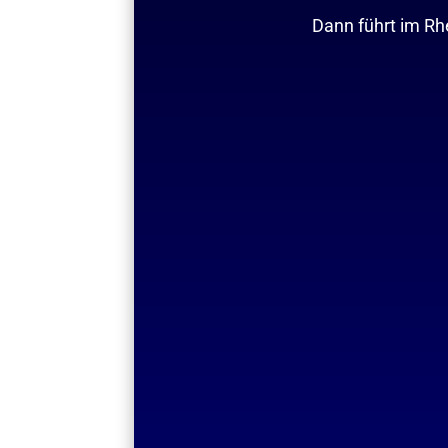
Dann führt im Rhe