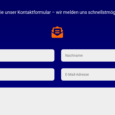
ie unser Kontaktformular – wir melden uns schnellstmögl
