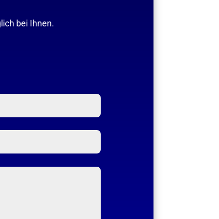
ich bei Ihnen.