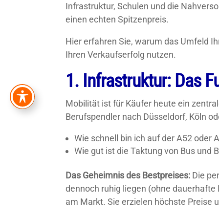
Infrastruktur, Schulen und die Nahverso
einen echten Spitzenpreis.
Hier erfahren Sie, warum das Umfeld Ihr
Ihren Verkaufserfolg nutzen.
1. Infrastruktur: Das
Mobilität ist für Käufer heute ein zent
Berufspendler nach Düsseldorf, Köln od
Wie schnell bin ich auf der A52 oder 
Wie gut ist die Taktung von Bus und
Das Geheimnis des Bestpreises:
Die per
dennoch ruhig liegen (ohne dauerhaft
am Markt. Sie erzielen höchste Preise