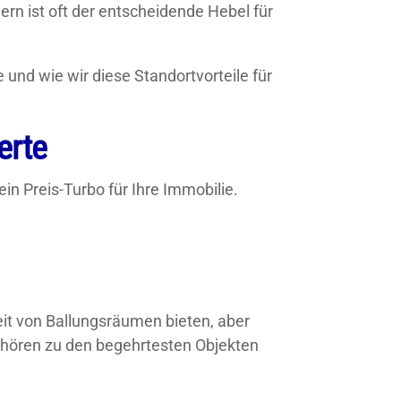
ern ist oft der entscheidende Hebel für
 und wie wir diese Standortvorteile für
erte
in Preis-Turbo für Ihre Immobilie.
eit von Ballungsräumen bieten, aber
ehören zu den begehrtesten Objekten