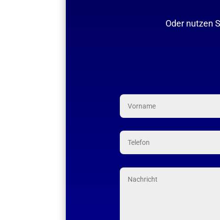
Oder nutzen S