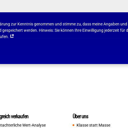
klärung zur Kenntnis genommen und stimme zu, dass meine Angaben und
gespeichert werden. Hinweis: Sie können Ihre Einwilligung jederzeit für d
rufen.
lgreich verkaufen
Über uns
tachterliche Wert-Analyse
Klasse statt Masse