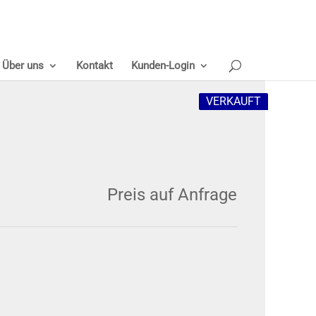
Über uns
Kontakt
Kunden-Login
VERKAUFT
Preis auf Anfrage