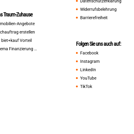
Datenschutzerklärung
Widerrufsbelehrung
ns Traum-Zuhause
Barrierefreiheit
mobilien-Angebote
chauftrag erstellen
r biet+kauf Vorteil
Folgen Sie uns auch auf:
ema Finanzierung …
Facebook
Instagram
LinkedIn
YouTube
TikTok