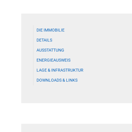
DIE IMMOBILIE
DETAILS
AUSSTATTUNG
ENERGIEAUSWEIS
LAGE & INFRASTRUKTUR
DOWNLOADS & LINKS