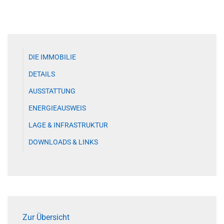
DIE IMMOBILIE
DETAILS
AUSSTATTUNG
ENERGIEAUSWEIS
LAGE & INFRASTRUKTUR
DOWNLOADS & LINKS
Zur Übersicht