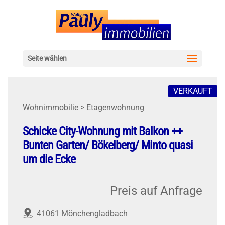
Seite wählen
VERKAUFT
Wohnimmobilie > Etagenwohnung
Schicke City-Wohnung mit Balkon ++
Bunten Garten/ Bökelberg/ Minto quasi
um die Ecke
Preis auf Anfrage
41061 Mönchengladbach