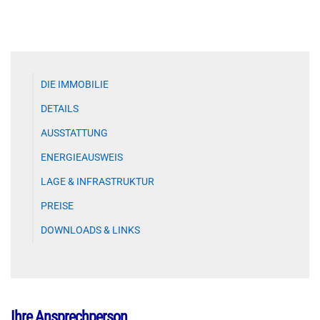
DIE IMMOBILIE
DETAILS
AUSSTATTUNG
ENERGIEAUSWEIS
LAGE & INFRASTRUKTUR
PREISE
DOWNLOADS & LINKS
Ihre Ansprechperson