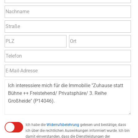
Ich habe die
Widerrufsbelehrung
gelesen und bestätige, dass
ich über die rechtlichen Auswirkungen informiert wurde. Ich bin
damit einverstanden, dass die Dienstleistungen der