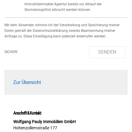
Immobilienmakler-Agentur bereits vor Ablauf der
Stornierungsfrist erbracht werden können.
Mit dem Absenden stimme ich der Verarbeitung und Speicherung meiner
Daten gemäß der Datenschutzerklärung zwecks Beantwortung meiner
Anfrage zu. Diese Einwilligung kann jederzeit widerrufen werden.
SENDEN
SICHER!
Zur Übersicht
Anschrift & Kontakt
Wolfgang Pauly Immobilien GmbH
Hohenzollernstraße 177