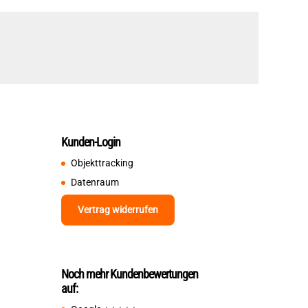
Kunden-Login
Objekttracking
Datenraum
Vertrag widerrufen
Noch mehr Kundenbewertungen
auf: