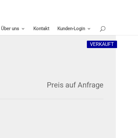
Über uns
Kontakt
Kunden-Login
VERKAUFT
Preis auf Anfrage