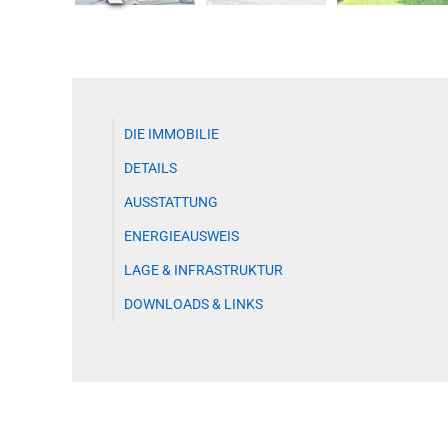
DIE IMMOBILIE
DETAILS
AUSSTATTUNG
ENERGIEAUSWEIS
LAGE & INFRASTRUKTUR
DOWNLOADS & LINKS