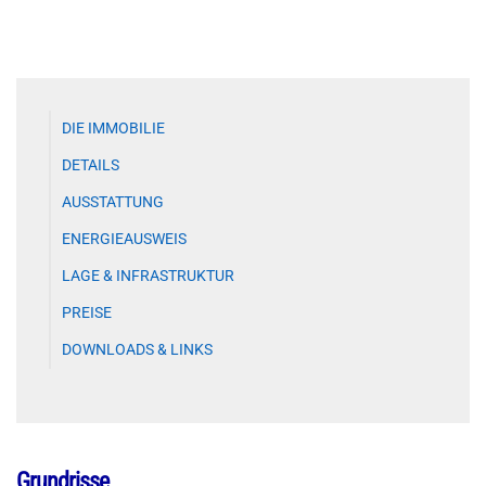
DIE IMMOBILIE
DETAILS
AUSSTATTUNG
ENERGIEAUSWEIS
LAGE & INFRASTRUKTUR
PREISE
DOWNLOADS & LINKS
Grundrisse