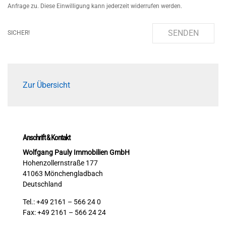
Anfrage zu. Diese Einwilligung kann jederzeit widerrufen werden.
SENDEN
SICHER!
Zur Übersicht
Anschrift & Kontakt
Wolfgang Pauly Immobilien GmbH
Hohenzollernstraße 177
41063 Mönchengladbach
Deutschland
Tel.: +49 2161 – 566 24 0
Fax: +49 2161 – 566 24 24