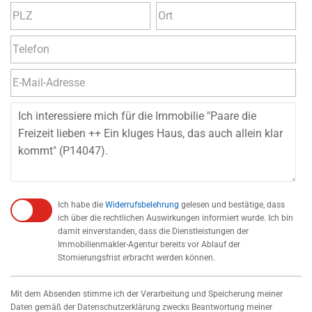
Ich habe die
Widerrufsbelehrung
gelesen und bestätige, dass
ich über die rechtlichen Auswirkungen informiert wurde. Ich bin
damit einverstanden, dass die Dienstleistungen der
Immobilienmakler-Agentur bereits vor Ablauf der
Stornierungsfrist erbracht werden können.
Mit dem Absenden stimme ich der Verarbeitung und Speicherung meiner
Daten gemäß der Datenschutzerklärung zwecks Beantwortung meiner