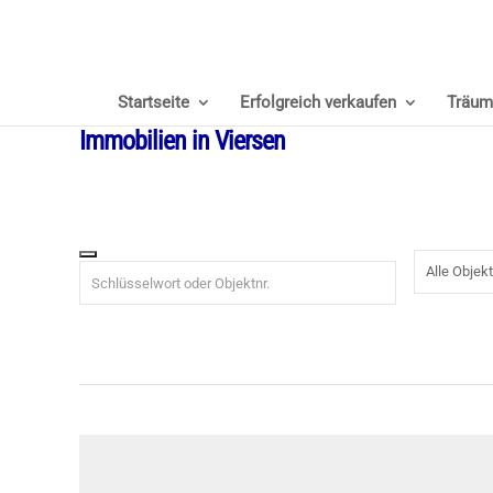
Startseite
Erfolgreich verkaufen
Träum
Immobilien in Viersen