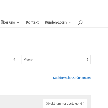
Über uns
Kontakt
Kunden-Login
Suchformular zurücksetzen