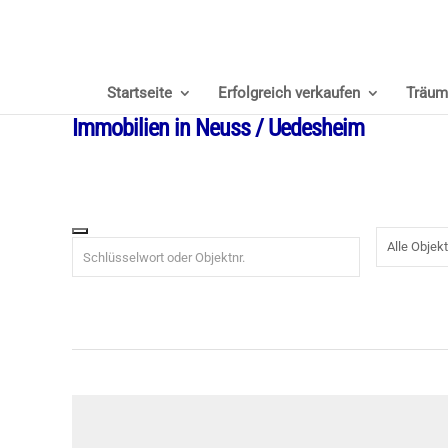
Startseite
Erfolgreich verkaufen
Träum
Immobilien in Neuss / Uedesheim