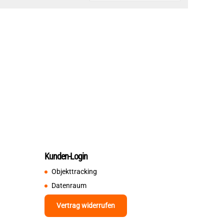
Kunden-Login
Objekttracking
Datenraum
Vertrag widerrufen