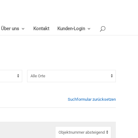
Über uns
Kontakt
Kunden-Login
Suchformular zurücksetzen