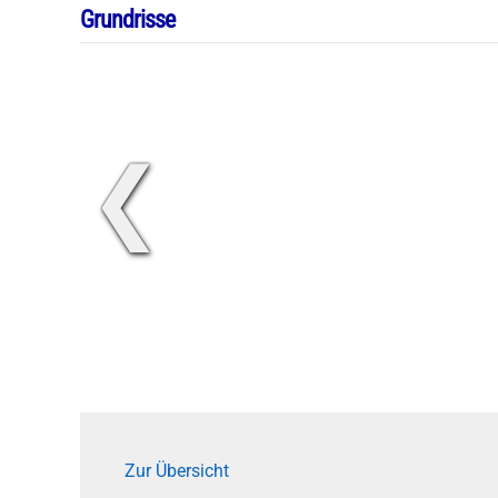
Grundrisse
❮
Zur Übersicht