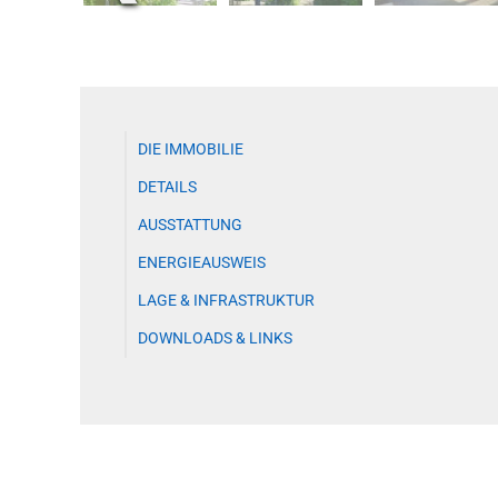
DIE IMMOBILIE
DETAILS
AUSSTATTUNG
ENERGIEAUSWEIS
LAGE & INFRASTRUKTUR
DOWNLOADS & LINKS