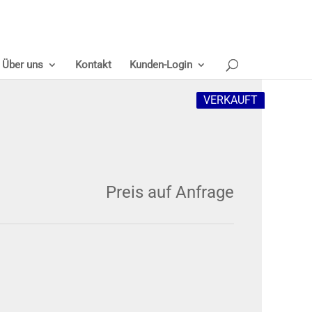
Über uns
Kontakt
Kunden-Login
VERKAUFT
Preis auf Anfrage