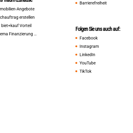
Barrierefreiheit
mobilien-Angebote
chauftrag erstellen
r biet+kauf Vorteil
Folgen Sie uns auch auf:
ema Finanzierung …
Facebook
Instagram
LinkedIn
YouTube
TikTok