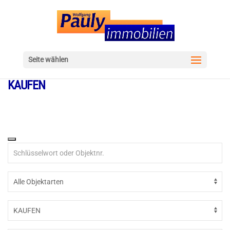
Seite wählen
KAUFEN