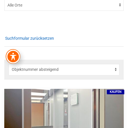
Suchformular zurücksetzen
KAUFEN