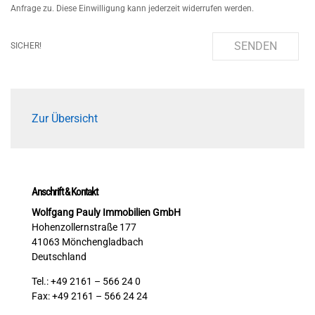
Anfrage zu. Diese Einwilligung kann jederzeit widerrufen werden.
SENDEN
SICHER!
Zur Übersicht
Anschrift & Kontakt
Wolfgang Pauly Immobilien GmbH
Hohenzollernstraße 177
41063 Mönchengladbach
Deutschland
Tel.: +49 2161 – 566 24 0
Fax: +49 2161 – 566 24 24