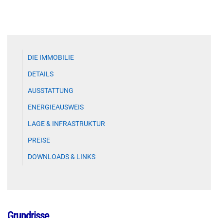
DIE IMMOBILIE
DETAILS
AUSSTATTUNG
ENERGIEAUSWEIS
LAGE & INFRASTRUKTUR
PREISE
DOWNLOADS & LINKS
Grundrisse