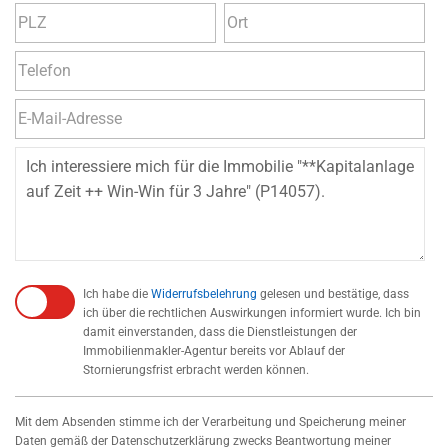
Ich habe die
Widerrufsbelehrung
gelesen und bestätige, dass
ich über die rechtlichen Auswirkungen informiert wurde. Ich bin
damit einverstanden, dass die Dienstleistungen der
Immobilienmakler-Agentur bereits vor Ablauf der
Stornierungsfrist erbracht werden können.
Mit dem Absenden stimme ich der Verarbeitung und Speicherung meiner
Daten gemäß der Datenschutzerklärung zwecks Beantwortung meiner