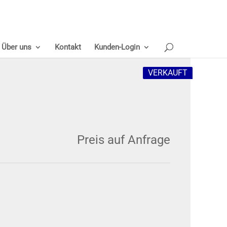
Über uns
Kontakt
Kunden-Login
VERKAUFT
Preis auf Anfrage