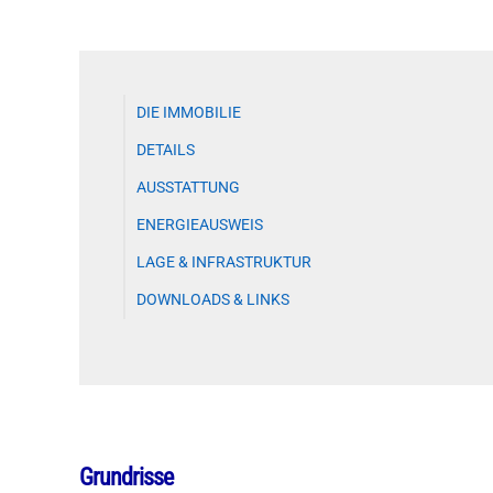
DIE IMMOBILIE
DETAILS
AUSSTATTUNG
ENERGIEAUSWEIS
LAGE & INFRASTRUKTUR
DOWNLOADS & LINKS
Grundrisse