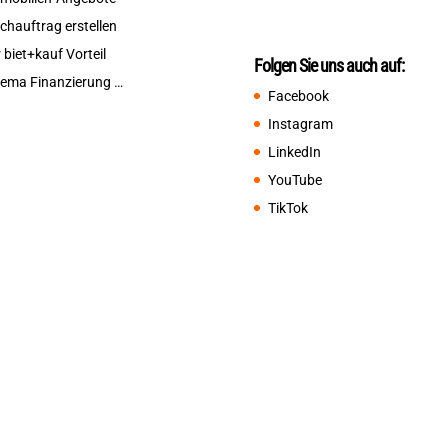
chauftrag erstellen
r biet+kauf Vorteil
Folgen Sie uns auch auf:
ema Finanzierung …
Facebook
Instagram
LinkedIn
YouTube
TikTok