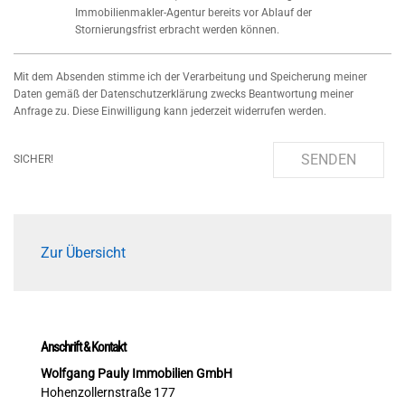
Immobilienmakler-Agentur bereits vor Ablauf der
Stornierungsfrist erbracht werden können.
Mit dem Absenden stimme ich der Verarbeitung und Speicherung meiner
Daten gemäß der Datenschutzerklärung zwecks Beantwortung meiner
Anfrage zu. Diese Einwilligung kann jederzeit widerrufen werden.
SENDEN
SICHER!
Zur Übersicht
Anschrift & Kontakt
Wolfgang Pauly Immobilien GmbH
Hohenzollernstraße 177