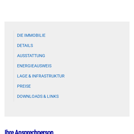
DIE IMMOBILIE
DETAILS
AUSSTATTUNG
ENERGIEAUSWEIS
LAGE & INFRASTRUKTUR
PREISE
DOWNLOADS & LINKS
Ihre Ansprechperson