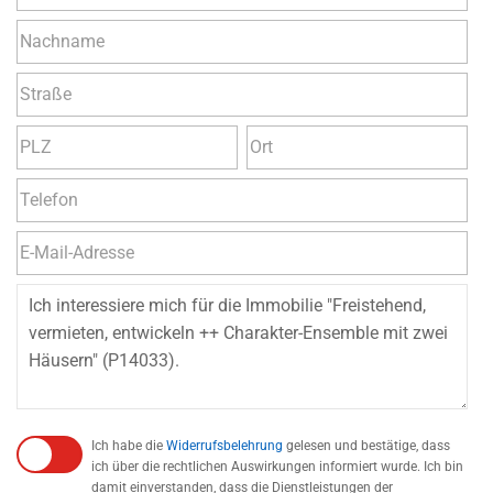
Ich habe die
Widerrufsbelehrung
gelesen und bestätige, dass
ich über die rechtlichen Auswirkungen informiert wurde. Ich bin
damit einverstanden, dass die Dienstleistungen der