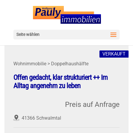
Seite wählen
VERKAUFT
Wohnimmobilie > Doppelhaushälfte
Offen gedacht, klar strukturiert ++ Im
Alltag angenehm zu leben
Preis auf Anfrage
41366 Schwalmtal