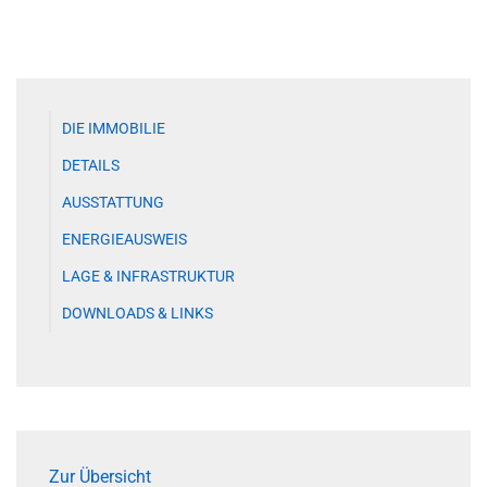
DIE IMMOBILIE
DETAILS
AUSSTATTUNG
ENERGIEAUSWEIS
LAGE & INFRASTRUKTUR
DOWNLOADS & LINKS
Zur Übersicht