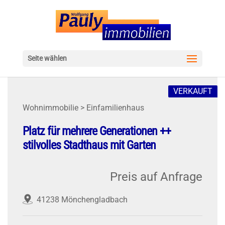
Seite wählen
VERKAUFT
Wohnimmobilie > Einfamilienhaus
Platz für mehrere Generationen ++
stilvolles Stadthaus mit Garten
Preis auf Anfrage
41238 Mönchengladbach