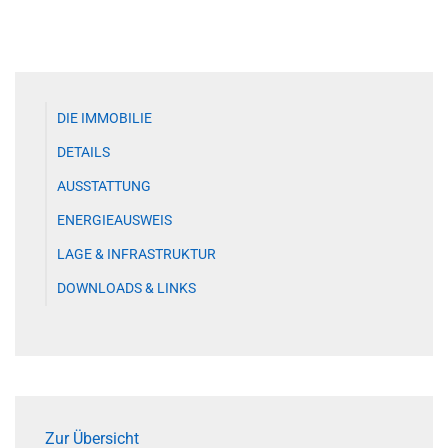
DIE IMMOBILIE
DETAILS
AUSSTATTUNG
ENERGIEAUSWEIS
LAGE & INFRASTRUKTUR
DOWNLOADS & LINKS
Zur Übersicht