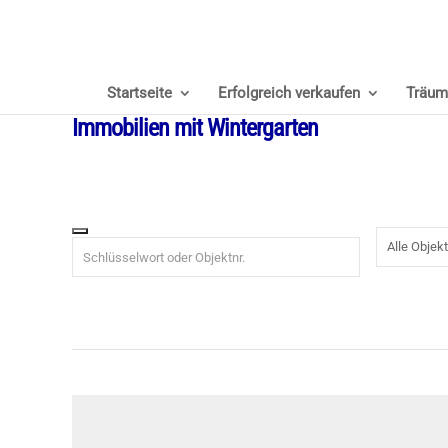
Startseite
Erfolgreich verkaufen
Träum
Immobilien mit Wintergarten