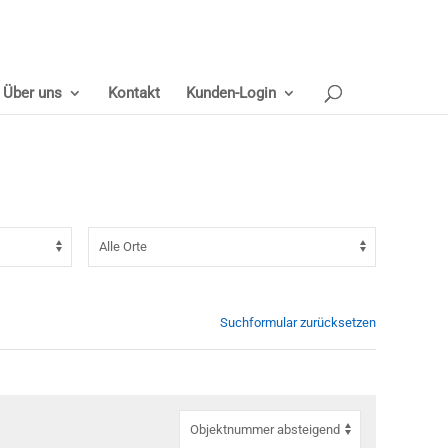
Über uns
Kontakt
Kunden-Login
Suchformular zurücksetzen