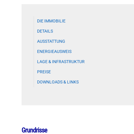
DIE IMMOBILIE
DETAILS
AUSSTATTUNG
ENERGIEAUSWEIS
LAGE & INFRASTRUKTUR
PREISE
DOWNLOADS & LINKS
Grundrisse