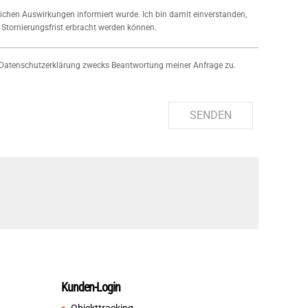
tlichen Auswirkungen informiert wurde. Ich bin damit einverstanden,
 Stornierungsfrist erbracht werden können.
Datenschutzerklärung zwecks Beantwortung meiner Anfrage zu.
SENDEN
Kunden-Login