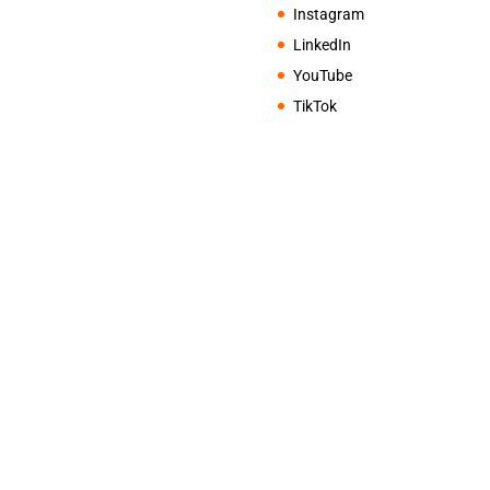
Instagram
LinkedIn
YouTube
TikTok