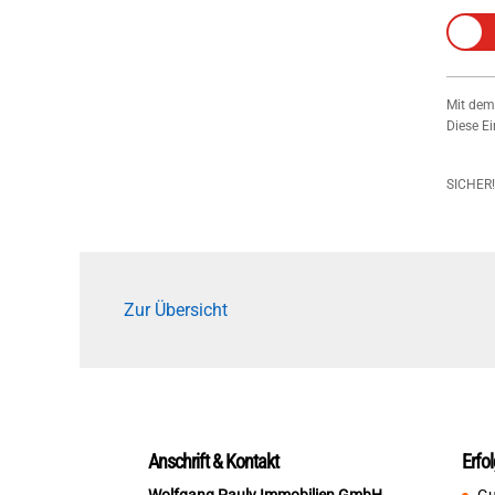
Mit dem
Diese Ei
SICHER
Zur Übersicht
Anschrift & Kontakt
Erfo