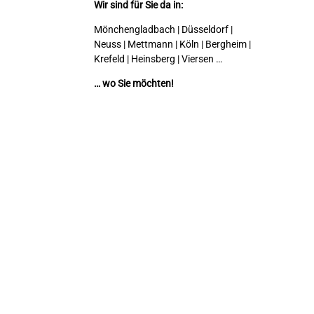
Wir sind für Sie da in:
Mönchengladbach | Düsseldorf |
Neuss | Mettmann | Köln | Bergheim |
Krefeld | Heinsberg | Viersen …
… wo Sie möchten!